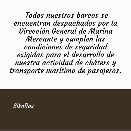
Todos nuestros barcos se
encuentran despachados por la
Dirección General de Marina
Mercante y cumplen las
condiciones de seguridad
exigidas para el desarrollo de
nuestra actividad de cháters y
transporte marítimo de pasajeros.
LikeBox