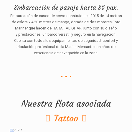
Embarcación de pasaje hasta 35 pax.
Embarcación de casco de acero construida en 2015 de 14 metros
de eslora x 4.20 metros de manga, dotada de dos motores Ford
Mariner que hacen del TARAF AL GHAR, junto con su diseño
y prestaciones, un barco versátil y seguro en la navegación.
Cuenta con todos los equipamientos de seguridad, confort y
tripulación profesional de la Marina Mercante con años de
experiencia de navegación en la zona.
Nuestra flota asociada
Tattoo