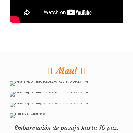
Nuestra flota
Maui
Embarcación de pasaje hasta 10 pax.