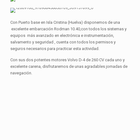
Con Puerto base en Isla Cristina (Huelva) disponemos de una
excelente embarcación Rodman 10.40,con todos los sistemas y
equipos más avanzado en electrónica e instrumentación,
salvamento y seguridad , cuenta con todos los permisos y
seguros necesarios para practicar esta actividad.
Con sus dos potentes motores Volvo D-4 de 260 CV cada uno y
excelente carena, disfrutaremos de unas agradables jornadas de
navegación.