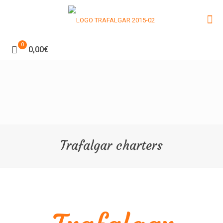
0
0,00€
Trafalgar charters