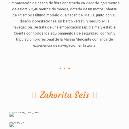
Embarcación de casco de fibra construida en 2022 de 7,50 metros
de eslora x 2,40 metros de manga, dotada de un motor Tohatsu
de 4 tiempos último modelo que hacen del Mauia, junto con su
diseño y prestaciones, un barco versátil y seguro en la
navegación. Se trata de una embarcación rápidísima y estable.
Cuenta con todos los equipamientos de seguridad, confort y
tripulación profesional de la Marina Mercante con años de
experiencia de navegación en la zona.
Zahorita Seis