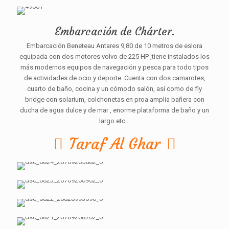
Embarcación de Chárter.
Embarcación Beneteau Antares 9,80 de 10 metros de eslora
equipada con dos motores volvo de 225 HP ,tiene instalados los
más modernos equipos de navegación y pesca para todo tipos
de actividades de ocio y deporte. Cuenta con dos camarotes,
cuarto de baño, cocina y un cómodo salón, así como de fly
bridge con solarium, colchonetas en proa amplia bañera con
ducha de agua dulce y de mar , enorme plataforma de baño y un
largo etc...
Taraf Al Ghar