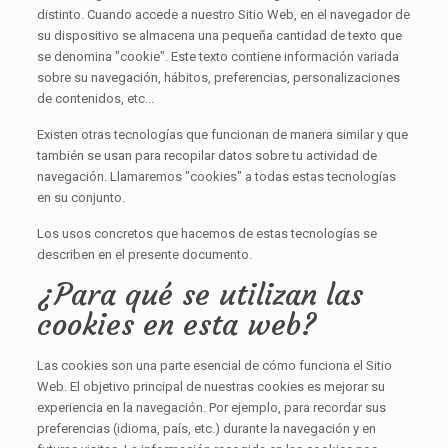
distinto. Cuando accede a nuestro Sitio Web, en el navegador de
su dispositivo se almacena una pequeña cantidad de texto que
se denomina "cookie". Este texto contiene información variada
sobre su navegación, hábitos, preferencias, personalizaciones
de contenidos, etc...
Existen otras tecnologías que funcionan de manera similar y que
también se usan para recopilar datos sobre tu actividad de
navegación. Llamaremos "cookies" a todas estas tecnologías
en su conjunto.
Los usos concretos que hacemos de estas tecnologías se
describen en el presente documento.
¿Para qué se utilizan las
cookies en esta web?
Las cookies son una parte esencial de cómo funciona el Sitio
Web. El objetivo principal de nuestras cookies es mejorar su
experiencia en la navegación. Por ejemplo, para recordar sus
preferencias (idioma, país, etc.) durante la navegación y en