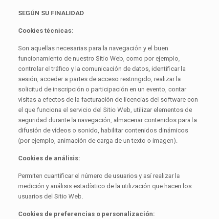
SEGÚN SU FINALIDAD
Cookies técnicas:
Son aquellas necesarias para la navegación y el buen
funcionamiento de nuestro Sitio Web, como por ejemplo,
controlar el tráfico y la comunicación de datos, identificar la
sesión, acceder a partes de acceso restringido, realizar la
solicitud de inscripción o participación en un evento, contar
visitas a efectos de la facturación de licencias del software con
el que funciona el servicio del Sitio Web, utilizar elementos de
seguridad durante la navegación, almacenar contenidos para la
difusión de vídeos o sonido, habilitar contenidos dinámicos
(por ejemplo, animación de carga de un texto o imagen).
Cookies de análisis:
Permiten cuantificar el número de usuarios y así realizar la
medición y análisis estadístico de la utilización que hacen los
usuarios del Sitio Web.
Cookies de preferencias o personalización: