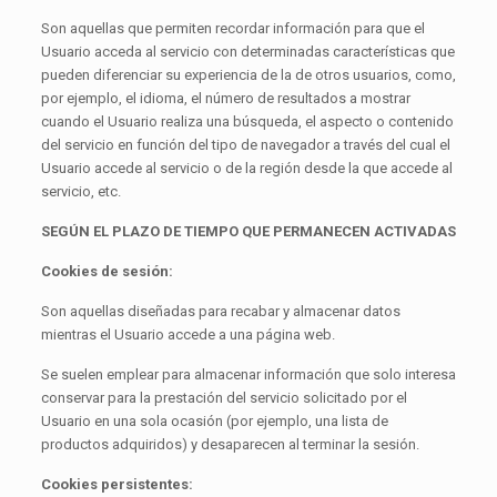
Son aquellas que permiten recordar información para que el
Usuario acceda al servicio con determinadas características que
pueden diferenciar su experiencia de la de otros usuarios, como,
por ejemplo, el idioma, el número de resultados a mostrar
cuando el Usuario realiza una búsqueda, el aspecto o contenido
del servicio en función del tipo de navegador a través del cual el
Usuario accede al servicio o de la región desde la que accede al
servicio, etc.
SEGÚN EL PLAZO DE TIEMPO QUE PERMANECEN ACTIVADAS
Cookies de sesión:
Son aquellas diseñadas para recabar y almacenar datos
mientras el Usuario accede a una página web.
Se suelen emplear para almacenar información que solo interesa
conservar para la prestación del servicio solicitado por el
Usuario en una sola ocasión (por ejemplo, una lista de
productos adquiridos) y desaparecen al terminar la sesión.
Cookies persistentes: