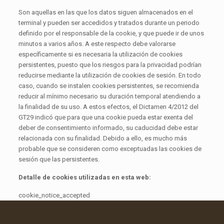
Son aquellas en las que los datos siguen almacenados en el
terminal y pueden ser accedidos y tratados durante un periodo
definido por el responsable de la cookie, y que puede ir de unos
minutos a varios años. A este respecto debe valorarse
específicamente si es necesaria la utilización de cookies
persistentes, puesto que los riesgos para la privacidad podrían
reducirse mediante la utilización de cookies de sesión. En todo
caso, cuando se instalen cookies persistentes, se recomienda
reducir al mínimo necesario su duración temporal atendiendo a
la finalidad de su uso. A estos efectos, el Dictamen 4/2012 del
GT29 indicó que para que una cookie pueda estar exenta del
deber de consentimiento informado, su caducidad debe estar
relacionada con su finalidad. Debido a ello, es mucho más
probable que se consideren como exceptuadas las cookies de
sesión que las persistentes.
Detalle de cookies utilizadas en esta web:
cookie_notice_accepted