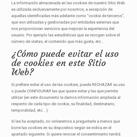
La información almacenada en las cookies de nuestro Sitio Web
es utilizada exclusivamente por nosotros, a excepción de
aquellas identificadas más adelante como "cookie de terceros",
que son utilizadas y gestionadas por entidades externas que
nos proporcionan servicios que mejoran la experiencia del
usuario. Por ejemplo las estadísticas que se recogen sobre el
número de visitas, el contenido que más gusta, etc...
¿Cómo puede evitar el uso
de cookies en este Sitio
Web?
Si prefiere evitar el uso de las cookies, puede RECHAZAR su uso
o puede CONFIGURAR las que quiere evitar y las que permite
utilizar (en este documento le damos información ampliada al
respecto de cada tipo de cookie, su finalidad, destinatario,
temporalidad, etc... ).
Si las ha aceptado, no volveremos a preguntarle a menos que
borre las cookies en su dispositivo según se indica en el
apartado siguiente. Si quiere revocar el consentimiento tendrá