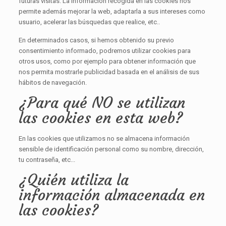
futuras visitas. La información recogida en las cookies nos
permite además mejorar la web, adaptarla a sus intereses como
usuario, acelerar las búsquedas que realice, etc..
En determinados casos, si hemos obtenido su previo
consentimiento informado, podremos utilizar cookies para
otros usos, como por ejemplo para obtener información que
nos permita mostrarle publicidad basada en el análisis de sus
hábitos de navegación.
¿Para qué NO se utilizan
las cookies en esta web?
En las cookies que utilizamos no se almacena información
sensible de identificación personal como su nombre, dirección,
tu contraseña, etc...
¿Quién utiliza la
información almacenada en
las cookies?