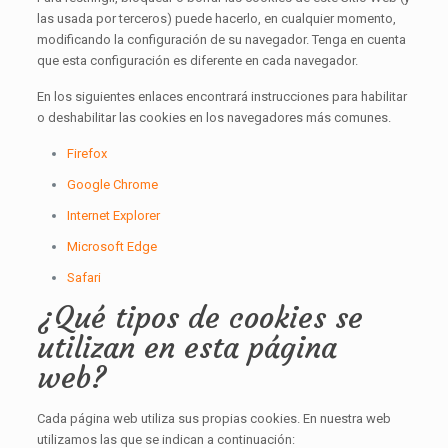
las usada por terceros) puede hacerlo, en cualquier momento,
modificando la configuración de su navegador. Tenga en cuenta
que esta configuración es diferente en cada navegador.
En los siguientes enlaces encontrará instrucciones para habilitar
o deshabilitar las cookies en los navegadores más comunes.
Firefox
Google Chrome
Internet Explorer
Microsoft Edge
Safari
¿Qué tipos de cookies se
utilizan en esta página
web?
Cada página web utiliza sus propias cookies. En nuestra web
utilizamos las que se indican a continuación: