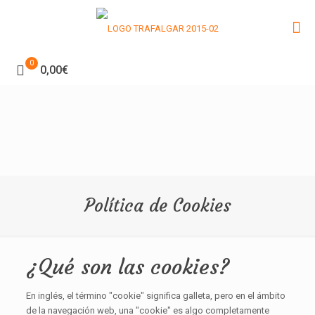
0
0,00€
Política de Cookies
¿Qué son las cookies?
En inglés, el término "cookie" significa galleta, pero en el ámbito
de la navegación web, una "cookie" es algo completamente