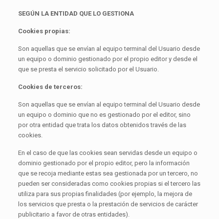
SEGÚN LA ENTIDAD QUE LO GESTIONA
Cookies propias:
Son aquellas que se envían al equipo terminal del Usuario desde
un equipo o dominio gestionado por el propio editor y desde el
que se presta el servicio solicitado por el Usuario.
Cookies de terceros:
Son aquellas que se envían al equipo terminal del Usuario desde
un equipo o dominio que no es gestionado por el editor, sino
por otra entidad que trata los datos obtenidos través de las
cookies.
En el caso de que las cookies sean servidas desde un equipo o
dominio gestionado por el propio editor, pero la información
que se recoja mediante estas sea gestionada por un tercero, no
pueden ser consideradas como cookies propias si el tercero las
utiliza para sus propias finalidades (por ejemplo, la mejora de
los servicios que presta o la prestación de servicios de carácter
publicitario a favor de otras entidades).