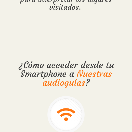
visitados.
¿Cómo acceder desde tu
Smartphone a
Nuestras
audioguías
?