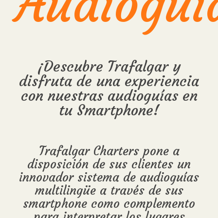
Audioguí
¡Descubre Trafalgar y
disfruta de una experiencia
con nuestras audioguías en
tu Smartphone!
Trafalgar Charters pone a
disposición de sus clientes un
innovador sistema de audioguías
multilingüe a través de sus
smartphone como complemento
para interpretar los lugares