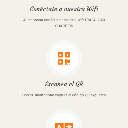
Conéctate a nuestra Wifi
Al embarcar conéctate a nuestra Wifi TRAFALGAR
CHARTERS
Escanea el QR
Con tu Smartphone captura el código QR expuesto